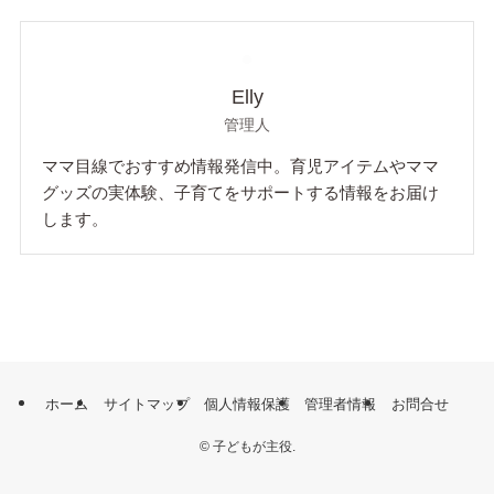
Elly
管理人
ママ目線でおすすめ情報発信中。育児アイテムやママ
グッズの実体験、子育てをサポートする情報をお届け
します。
ホーム
サイトマップ
個人情報保護
管理者情報
お問合せ
©
子どもが主役.