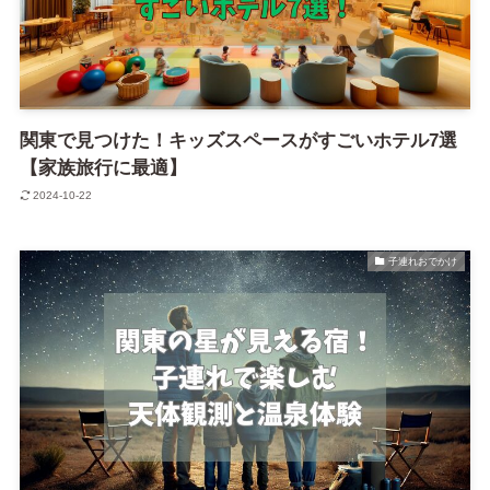
関東で見つけた！キッズスペースがすごいホテル7選
【家族旅行に最適】
2024-10-22
子連れおでかけ