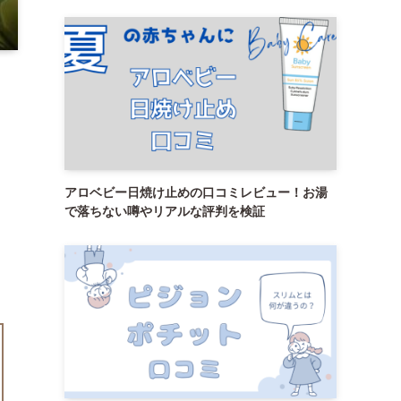
アロベビー日焼け止めの口コミレビュー！お湯
で落ちない噂やリアルな評判を検証