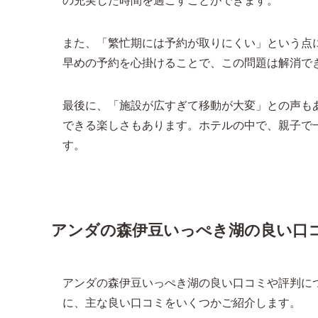
また、「繁忙期には予約が取りにくい」という点
早めの予約を心掛けることで、この問題は解消で
最後に、「施設が広すぎて移動が大変」との声も
できる楽しさもあります。ホテルの中で、親子で
す。
アンダの森伊豆いっぺき湖の良い口コ
アンダの森伊豆いっぺき湖の良い口コミや評判に
に、主な良い口コミをいくつかご紹介します。