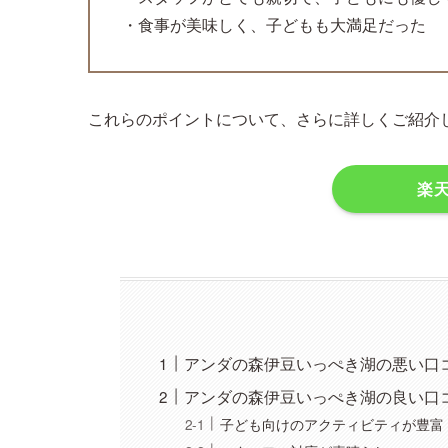
・食事が美味しく、子どもも大満足だった
これらのポイントについて、さらに詳しくご紹介
楽
アンダの森伊豆いっぺき湖の悪い口
アンダの森伊豆いっぺき湖の良い口コ
子ども向けのアクティビティが豊富