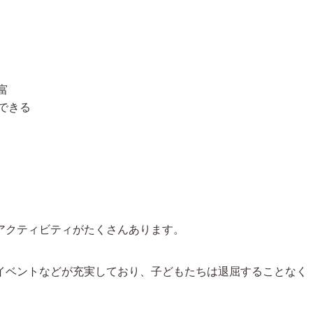
富
できる
アクティビティがたくさんあります。
イベントなどが充実しており、子どもたちは退屈することなく