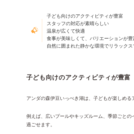
子ども向けのアクティビティが豊富
スタッフの対応が素晴らしい
温泉が広くて快適
食事が美味しくて、バリエーションが豊
自然に囲まれた静かな環境でリラックス
子ども向けのアクティビティが豊富
アンダの森伊豆いっぺき湖は、子どもが楽しめる
例えば、広いプールやキッズルーム、季節ごとの
過ごせます。