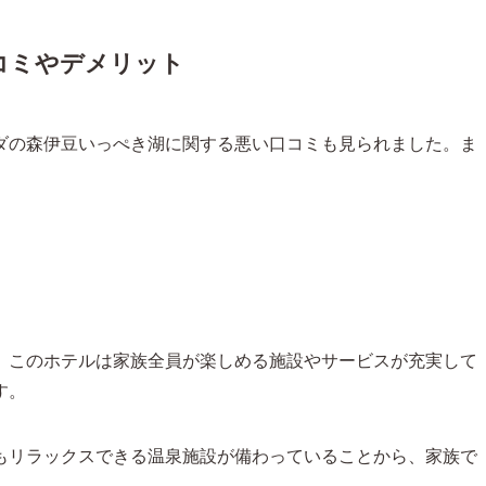
コミやデメリット
ダの森伊豆いっぺき湖に関する悪い口コミも見られました。ま
、このホテルは家族全員が楽しめる施設やサービスが充実して
す。
もリラックスできる温泉施設が備わっていることから、家族で