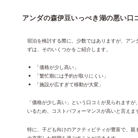
アンダの森伊豆いっぺき湖の悪い口
宿泊を検討する際に、少数ではありますが、アン
ずは、そのいくつかをご紹介します。
「価格が少し高い」
「繁忙期には予約が取りにくい」
「施設が広すぎて移動が大変」
「価格が少し高い」という口コミが見られますが
いるため、コストパフォーマンスが高いと言えま
特に、子ども向けのアクティビティが豊富で、親
の充実した時間を過ごすことができます。