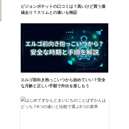
ピジョンポチットの口コミは？高いけど買う価
値あり？スリムとの違いも検証
エルゴ前向き抱っこいつから始めていい？安全
な月齢と正しい手順で外出を楽しもう