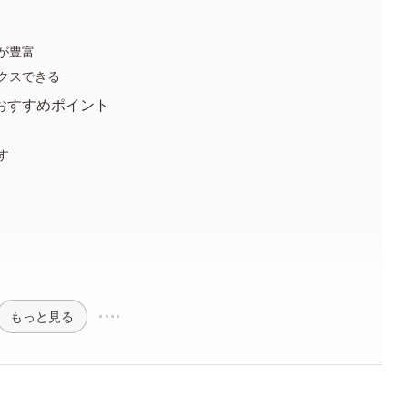
が豊富
クスできる
おすすめポイント
す
もっと見る