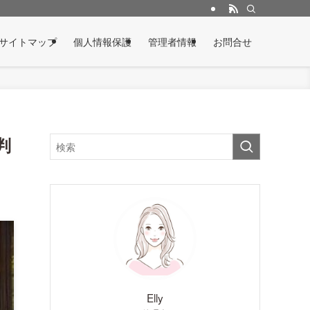
サイトマップ
個人情報保護
管理者情報
お問合せ
判
Elly