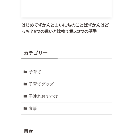
はじめてずかんとまいにちのことばずかんはど
っち？6つの違いと比較で選ぶ3つの基準
カテゴリー
子育て
子育てグッズ
子連れおでかけ
食事
目次