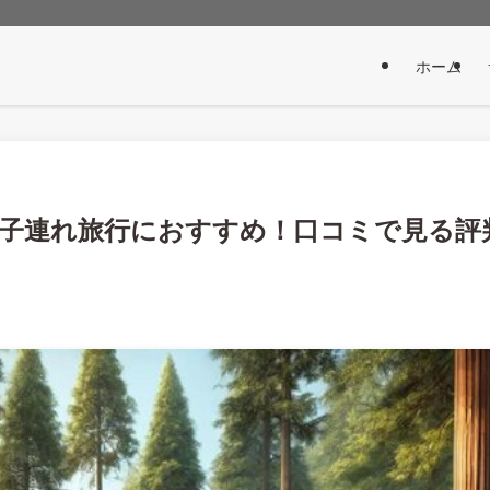
ホーム
 子連れ旅行におすすめ！口コミで見る評