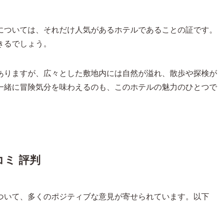
については、それだけ人気があるホテルであることの証です。
きるでしょう。
ありますが、広々とした敷地内には自然が溢れ、散歩や探検が
一緒に冒険気分を味わえるのも、このホテルの魅力のひとつで
ミ 評判
ついて、多くのポジティブな意見が寄せられています。以下