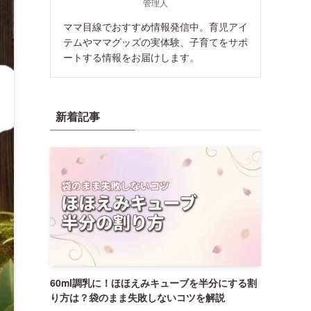
管理人
ママ目線でおすすめ情報発信中。育児アイ
テムやママグッズの実体験、子育てをサポ
ートする情報をお届けします。
新着記事
60ml調乳に！ほほえみキューブを半分にする割
り方は？袋のまま失敗しないコツを解説