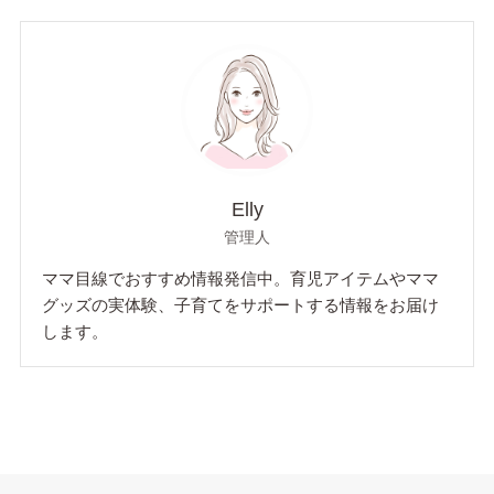
Elly
管理人
ママ目線でおすすめ情報発信中。育児アイテムやママ
グッズの実体験、子育てをサポートする情報をお届け
します。