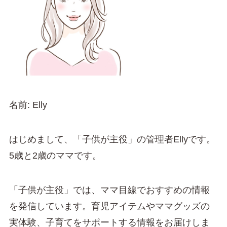
名前: Elly
はじめまして、「子供が主役」の管理者Ellyです。
5歳と2歳のママです。
「子供が主役」では、ママ目線でおすすめの情報
を発信しています。育児アイテムやママグッズの
実体験、子育てをサポートする情報をお届けしま