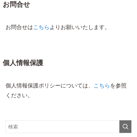
お問合せ
お問合せは
こちら
よりお願いいたします。
個人情報保護
個人情報保護ポリシーについては、
こちら
を参照
ください。