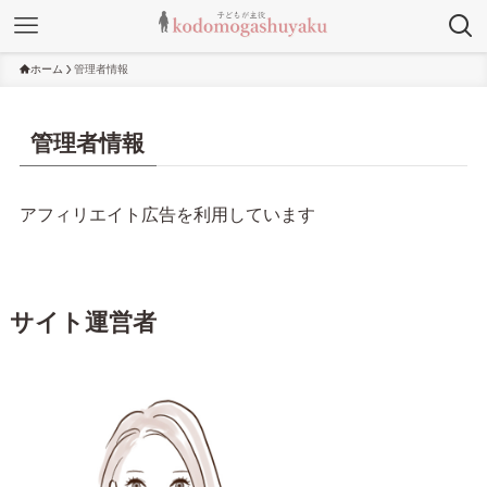
ホーム
管理者情報
管理者情報
アフィリエイト広告を利用しています
サイト運営者