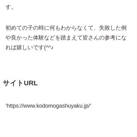
す。
初めての子の時に何もわからなくて、失敗した例
や良かった体験などを踏まえて皆さんの参考にな
れば嬉しいです(^^♪
サイトURL
‘https://www.kodomogashuyaku.jp/’