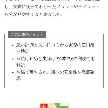
し、実際に使ってわかったメリットやデメリット
を分かりやすくまとめました。
この記事のポイント
悪い評判と良い口コミから実際の使用感
を検証
日焼け止めと虫除けの1本2役の利便性を
解説
お湯で落ちるか、肌への安全性を徹底確
認