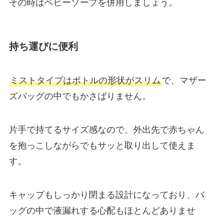
その時はベビーソープを併用しましょう。
持ち運びに便利
ミストタイプはボトルの形状がスリム
で、マザー
ズバッグの中でもかさばりません。
片手で持てるサイズ感なので、外出先で赤ちゃん
を抱っこしながらでもサッと取り出して使えま
す。
キャップもしっかり閉まる設計になっており、バ
ッグの中で液漏れする心配もほとんどありませ