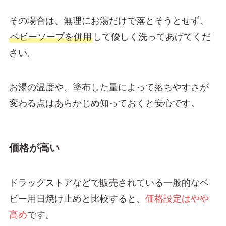
その場合は、無理にお湯だけで落とそうとせず、
ベビーソープを併用
して優しく洗ってあげてくだ
さい。
お湯の温度や、塗布した量によって落ちやすさが
変わる点はあらかじめ知っておくと安心です。
価格が高い
ドラッグストアなどで販売されている一般的なベ
ビー用日焼け止めと比較すると、
価格設定はやや
高め
です。