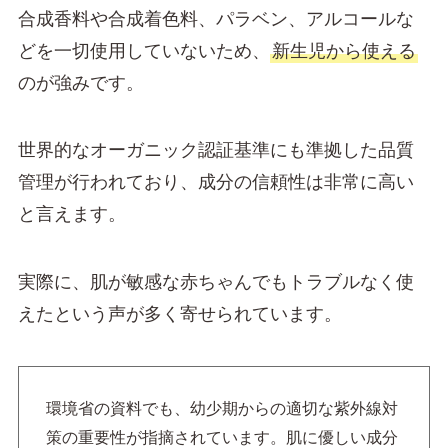
合成香料や合成着色料、パラベン、アルコールな
どを一切使用していないため、
新生児から使える
のが強みです。
世界的なオーガニック認証基準にも準拠した品質
管理が行われており、成分の信頼性は非常に高い
と言えます。
実際に、肌が敏感な赤ちゃんでもトラブルなく使
えたという声が多く寄せられています。
環境省の資料でも、幼少期からの適切な紫外線対
策の重要性が指摘されています。肌に優しい成分