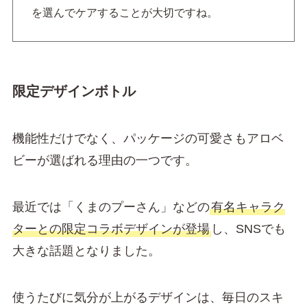
を選んでケアすることが大切ですね。
限定デザインボトル
機能性だけでなく、パッケージの可愛さもアロベ
ビーが選ばれる理由の一つです。
最近では「くまのプーさん」などの
有名キャラク
ターとの限定コラボデザインが登場
し、SNSでも
大きな話題となりました。
使うたびに気分が上がるデザインは、毎日のスキ