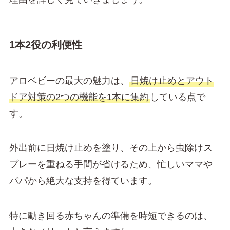
1本2役の利便性
アロベビーの最大の魅力は、
日焼け止めとアウト
ドア対策の2つの機能を1本に集約
している点で
す。
外出前に日焼け止めを塗り、その上から虫除けス
プレーを重ねる手間が省けるため、忙しいママや
パパから絶大な支持を得ています。
特に動き回る赤ちゃんの準備を時短できるのは、