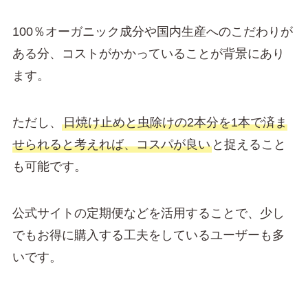
100％オーガニック成分や国内生産へのこだわりが
ある分、コストがかかっていることが背景にあり
ます。
ただし、
日焼け止めと虫除けの2本分を1本で済ま
せられると考えれば、コスパが良い
と捉えること
も可能です。
公式サイトの定期便などを活用することで、少し
でもお得に購入する工夫をしているユーザーも多
いです。