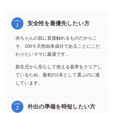
STEP
安全性を最優先したい方
赤ちゃんの肌に直接触れるものだからこ
そ、100％天然由来成分であることにこだ
わりたいママに最適です。
新生児から安心して使える基準をクリアし
ているため、最初の1本として選ぶのに適
しています。
STEP
外出の準備を時短したい方