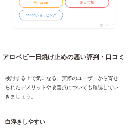
Amazon
楽天市場
Yahooショッピング
ポチップ
アロベビー日焼け止めの悪い評判・口コミ
検討する上で気になる、実際のユーザーから寄せ
られたデメリットや改善点についても確認してい
きましょう。
白浮きしやすい