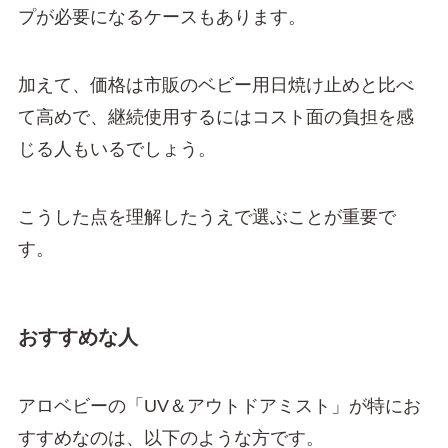
プが必要になるケースもあります。
加えて、価格は市販のベビー用日焼け止めと比べ
て高めで、継続使用するにはコスト面の負担を感
じる人もいるでしょう。
こうした点を理解したうえで選ぶことが重要で
す。
おすすめな人
アロベビーの「UV＆アウトドアミスト」が特にお
すすめなのは、以下のような方です。