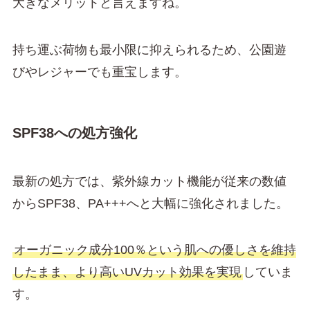
大きなメリットと言えますね。
持ち運ぶ荷物も最小限に抑えられるため、公園遊
びやレジャーでも重宝します。
SPF38への処方強化
最新の処方では、紫外線カット機能が従来の数値
からSPF38、PA+++へと大幅に強化されました。
オーガニック成分100％という肌への優しさを維持
したまま、より高いUVカット効果を実現
していま
す。