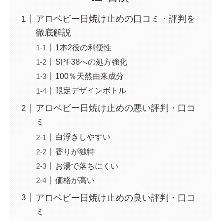
アロベビー日焼け止めの口コミ・評判を
徹底解説
1本2役の利便性
SPF38への処方強化
100％天然由来成分
限定デザインボトル
アロベビー日焼け止めの悪い評判・口コ
ミ
白浮きしやすい
香りが独特
お湯で落ちにくい
価格が高い
アロベビー日焼け止めの良い評判・口コ
ミ