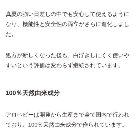
真夏の強い日差しの中でも安心して使えるように
なり、機能性と安全性の両立がさらに進化しまし
た。
処方が新しくなった後も、白浮きしにくく使いや
すいという評価は変わらず継続されています。
100％天然由来成分
アロベビーは開発から生産まで全て国内で行われ
ており、100％天然由来成分で作られています。