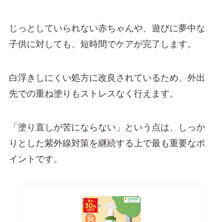
じっとしていられない赤ちゃんや、遊びに夢中な
子供に対しても、短時間でケアが完了します。
白浮きしにくい処方に改良されているため、外出
先での重ね塗りもストレスなく行えます。
「塗り直しが苦にならない」という点は、しっか
りとした紫外線対策を継続する上で最も重要なポ
イントです。