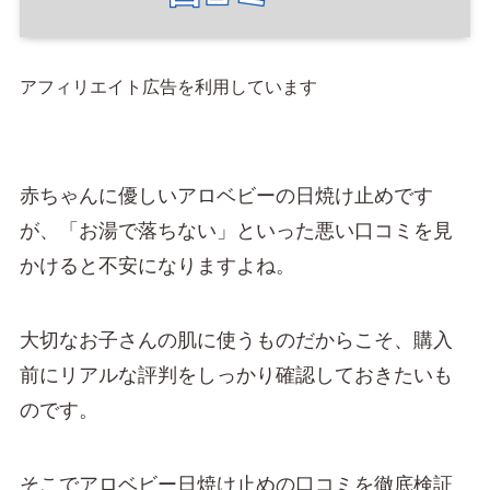
アフィリエイト広告を利用しています
赤ちゃんに優しいアロベビーの日焼け止めです
が、「お湯で落ちない」といった悪い口コミを見
かけると不安になりますよね。
大切なお子さんの肌に使うものだからこそ、購入
前にリアルな評判をしっかり確認しておきたいも
のです。
そこでアロベビー日焼け止めの口コミを徹底検証