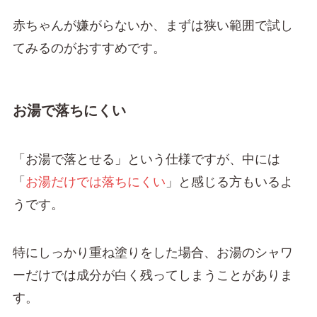
赤ちゃんが嫌がらないか、まずは狭い範囲で試し
てみるのがおすすめです。
お湯で落ちにくい
「お湯で落とせる」という仕様ですが、中には
「
お湯だけでは落ちにくい
」と感じる方もいるよ
うです。
特にしっかり重ね塗りをした場合、お湯のシャワ
ーだけでは成分が白く残ってしまうことがありま
す。