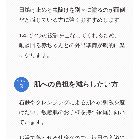
日焼け止めと虫除けを別々に塗るのが面倒
だと感じている方に強くおすすめします。
1本で2つの役割をこなしてくれるため、
動き回る赤ちゃんとの外出準備が劇的に楽
になります。
STEP
肌への負担を減らしたい方
石鹸やクレンジングによる肌への刺激を避
けたい、敏感肌のお子様を持つ家庭に向い
ています。
お湯で落とせる仕様なので、毎日の入浴に