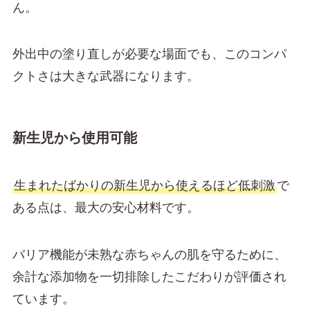
ん。
外出中の塗り直しが必要な場面でも、このコンパ
クトさは大きな武器になります。
新生児から使用可能
生まれたばかりの新生児から使えるほど低刺激
で
ある点は、最大の安心材料です。
バリア機能が未熟な赤ちゃんの肌を守るために、
余計な添加物を一切排除したこだわりが評価され
ています。