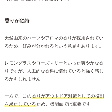
香りが独特
天然由来のハーブやアロマの香りが採用されてい
るため、好みが分かれるという意見もあります。
レモングラスやローズマリーといった爽やかな香
りですが、人工的な香料に慣れていると強く感じ
るかもしれません。
一方で、この
香りがアウトドア対策としての役割
を果たしている
ため、機能面では重要です。