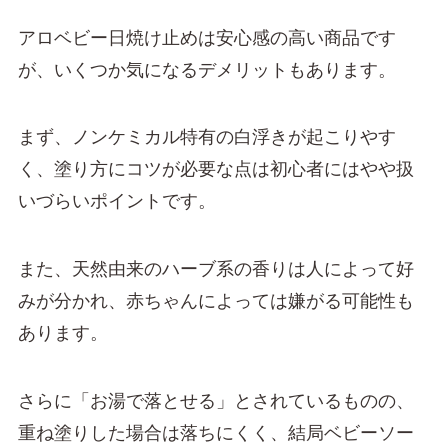
アロベビー日焼け止めは安心感の高い商品です
が、いくつか気になるデメリットもあります。
まず、ノンケミカル特有の白浮きが起こりやす
く、塗り方にコツが必要な点は初心者にはやや扱
いづらいポイントです。
また、天然由来のハーブ系の香りは人によって好
みが分かれ、赤ちゃんによっては嫌がる可能性も
あります。
さらに「お湯で落とせる」とされているものの、
重ね塗りした場合は落ちにくく、結局ベビーソー