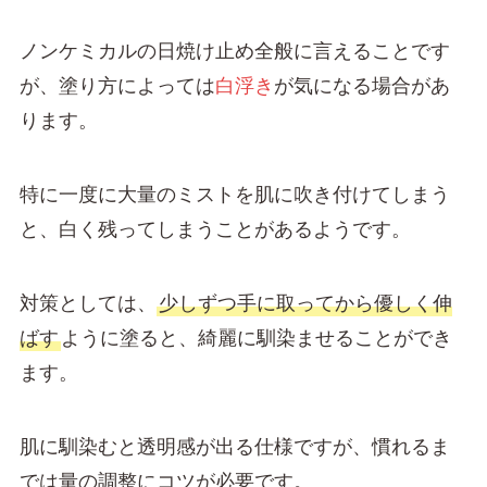
ノンケミカルの日焼け止め全般に言えることです
が、塗り方によっては
白浮き
が気になる場合があ
ります。
特に一度に大量のミストを肌に吹き付けてしまう
と、白く残ってしまうことがあるようです。
対策としては、
少しずつ手に取ってから優しく伸
ばす
ように塗ると、綺麗に馴染ませることができ
ます。
肌に馴染むと透明感が出る仕様ですが、慣れるま
では量の調整にコツが必要です。