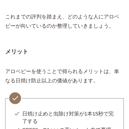
これまでの評判を踏まえ、どのような人にアロベ
ビーが向いているのか整理していきましょう。
メリット
アロベビーを使うことで得られるメリットは、単
なる日焼け防止以上の価値があります。
日焼け止めと虫除け対策が1本15秒で完
了する