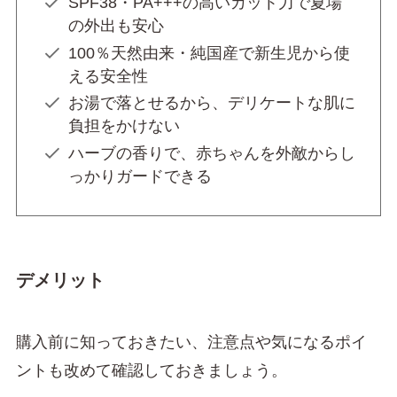
SPF38・PA+++の高いカット力で夏場
の外出も安心
100％天然由来・純国産で新生児から使
える安全性
お湯で落とせるから、デリケートな肌に
負担をかけない
ハーブの香りで、赤ちゃんを外敵からし
っかりガードできる
デメリット
購入前に知っておきたい、注意点や気になるポイ
ントも改めて確認しておきましょう。