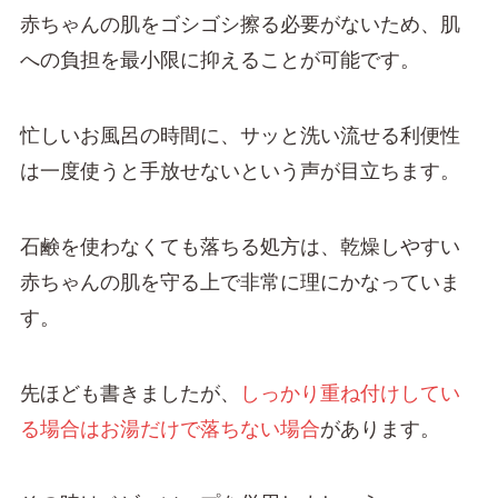
赤ちゃんの肌をゴシゴシ擦る必要がないため、肌
への負担を最小限に抑えることが可能です。
忙しいお風呂の時間に、サッと洗い流せる利便性
は一度使うと手放せないという声が目立ちます。
石鹸を使わなくても落ちる処方は、乾燥しやすい
赤ちゃんの肌を守る上で非常に理にかなっていま
す。
先ほども書きましたが、
しっかり重ね付けしてい
る場合はお湯だけで落ちない場合
があります。