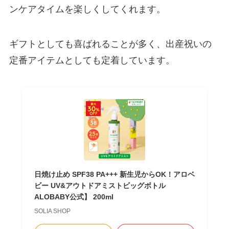
ンケアタイムを楽しくしてくれます。
ギフトとしても喜ばれることが多く、出産祝いの
定番アイテムとしても定着しています。
日焼け止め SPF38 PA+++ 新生児からOK！アロベ
ビー UV&アウトドアミストビッグボトル
ALOBABY公式】 200ml
SOLIA SHOP