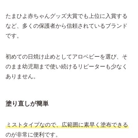
たまひよ赤ちゃんグッズ大賞でも上位に入賞する
など、多くの保護者から信頼されているブランド
です。
初めての日焼け止めとしてアロベビーを選び、そ
のまま幼児期まで使い続けるリピーターも少なく
ありません。
塗り直しが簡単
ミストタイプなので、広範囲に素早く塗布できる
のが非常に便利です。