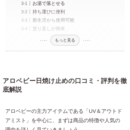
お湯で落とせる
持ち運びに便利
新生児から使用可能
塗り直しが簡単
もっと見る
アロベビー日焼け止めの口コミ・評判を徹
底解説
アロベビーの主力アイテムである「UV＆アウトド
アミスト」を中心に、まずは商品の特徴や人気の
理由を詳しく見ていきましょう。