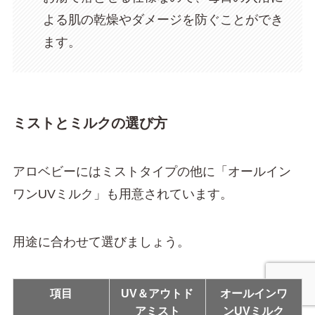
よる肌の乾燥やダメージを防ぐことができ
ます。
ミストとミルクの選び方
アロベビーにはミストタイプの他に「オールイン
ワンUVミルク」も用意されています。
用途に合わせて選びましょう。
項目
UV＆アウトド
オールインワ
アミスト
ンUVミルク