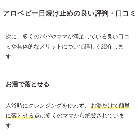
アロベビー日焼け止めの良い評判・口コミ
次に、多くのパパやママが満足している良い口コ
ミや具体的なメリットについて詳しく紹介しま
す。
お湯で落とせる
入浴時にクレンジングを使わず、
お湯だけで簡単
に落とせる
点は多くのママから絶賛されていま
す。