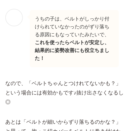
うちの子は、ベルトがしっかり付
けられていなかったのがずり落ち
る原因にもなっていたみたいで、
これを使ったらベルトが安定し、
結果的に姿勢改善にも役立ちまし
た！
なので、「ベルトちゃんとつけれてないかも？」
という場合には有効かもです♪抜け出さなくなるし
◎
あとは「ベルトが細いからずり落ちるのかな？」