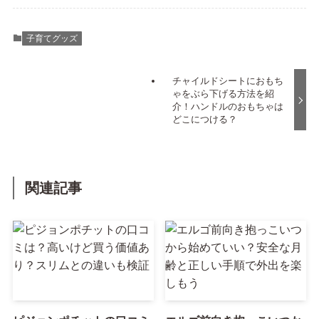
子育てグッズ
チャイルドシートにおもち
ゃをぶら下げる方法を紹
介！ハンドルのおもちゃは
どこにつける？
関連記事