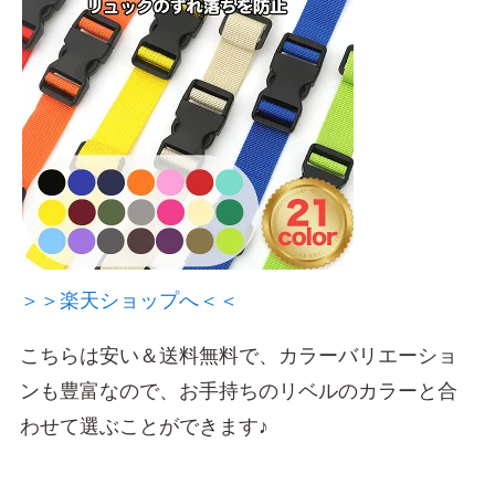
＞＞楽天ショップへ＜＜
こちらは安い＆送料無料で、カラーバリエーショ
ンも豊富なので、お手持ちのリベルのカラーと合
わせて選ぶことができます♪