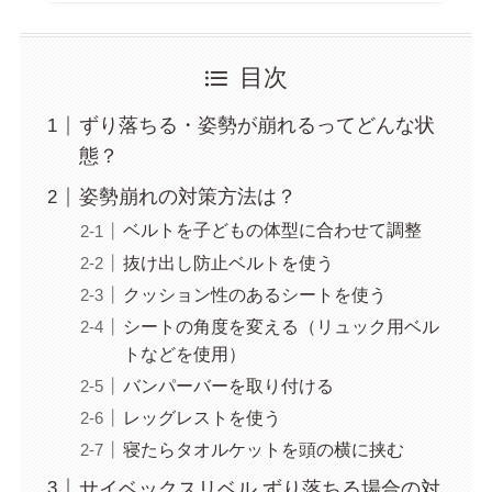
目次
ずり落ちる・姿勢が崩れるってどんな状
態？
姿勢崩れの対策方法は？
ベルトを子どもの体型に合わせて調整
抜け出し防止ベルトを使う
クッション性のあるシートを使う
シートの角度を変える（リュック用ベル
トなどを使用）
バンパーバーを取り付ける
レッグレストを使う
寝たらタオルケットを頭の横に挟む
サイベックスリベル ずり落ちる場合の対