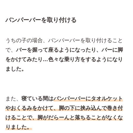
バンパーバーを取り付ける
うちの子の場合、バンパーバーを取り付けること
で、
バーを握って座るようになったり、バーに脚
をかけてみたり…色々な乗り方をするようになり
ました。
また、
寝ている間は
バンパーバーにタオルケット
やおくるみをかけて、脚の下に挟み込んで巻き付
けることで、脚がだらーんと落ちることがなくな
りました。