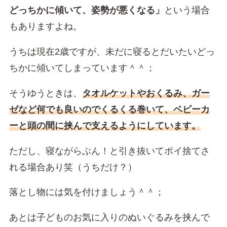
どっちかに傾いて、姿勢が悪くなる」
という場合
もありますよね。
うちは現在2歳ですが、未だに寝るとだいたいどっ
ちかに傾いてしまっています＾＾；
そうゆうときは、
タオルケットやおくるみ、ガー
ゼなど何でも良いのでくるくる巻いて、ベビーカ
ーと頭の間に挟んで支えるようにしています。
ただし、寝ながらぶん！と引き抜いてポイ捨てさ
れる場合あり笑（うちだけ？）
落とし物には気を付けましょう＾＾；
あとは子どものお気に入りのぬいぐるみを挟んで