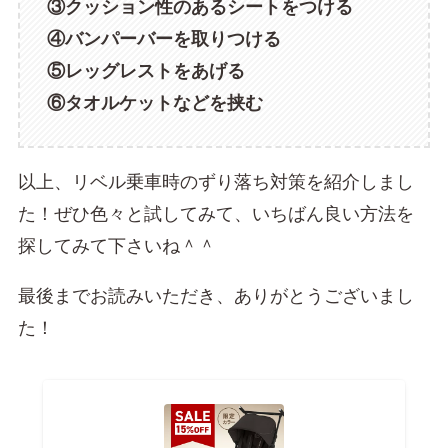
③クッション性のあるシートをつける
④バンパーバーを取りつける
⑤レッグレストをあげる
⑥タオルケットなどを挟む
以上、リベル乗車時のずり落ち対策を紹介しまし
た！ぜひ色々と試してみて、いちばん良い方法を
探してみて下さいね＾＾
最後までお読みいただき、ありがとうございまし
た！