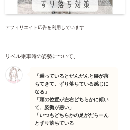
アフィリエイト広告を利用しています
リベル乗車時の姿勢について、
「乗っているとだんだんと腰が落
ちてきて、ずり落ちている感じに
なる」
「頭の位置が左右どちらかに傾い
て、姿勢が悪い」
「いつもどちらかの足がだらーん
とずり落ちている」