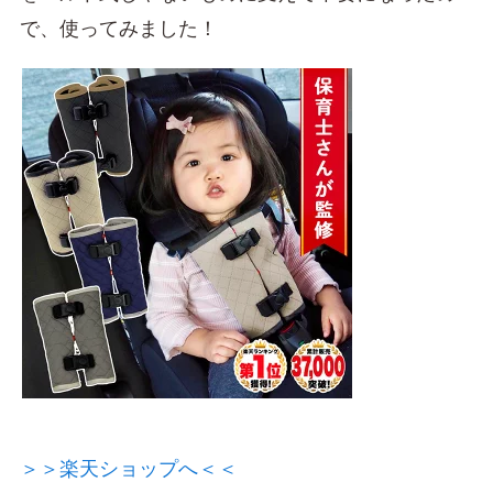
で、使ってみました！
＞＞楽天ショップへ＜＜