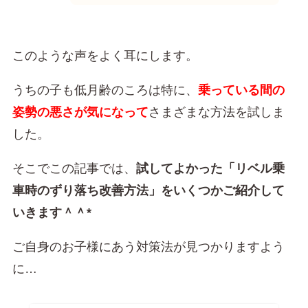
このような声をよく耳にします。
うちの子も低月齢のころは特に、
乗っている間の
姿勢の悪さが気になって
さまざまな方法を試しま
した。
そこでこの記事では、
試してよかった「リベル乗
車時のずり落ち改善方法」をいくつかご紹介して
いきます＾＾*
ご自身のお子様にあう対策法が見つかりますよう
に…