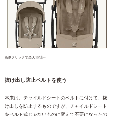
楽天市場へ
画像クリックで
抜け出し防止ベルトを使う
本来は、チャイルドシートのベルトに付けて、抜
け出しを防止するものですが、チャイルドシート
をベルト式じゃないものに変えて不要になったの