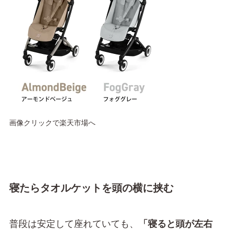
画像クリックで楽天市場へ
寝たらタオルケットを頭の横に挟む
普段は安定して座れていても、
「寝ると頭が左右