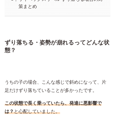
策まとめ
ずり落ちる・姿勢が崩れるってどんな状
態？
うちの子の場合、こんな感じで斜めになって、片
足だけずり落ちていることが多かったです。
この状態で長く乗っていたら、発達に悪影響で
は？
と心配していました。