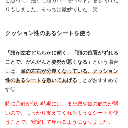
と思って、抱っこ紐カバーをベルトに巻き付けた
りもしました。そっちは微妙でした！笑
クッション性のあるシートを使う
「頭が左右どちらかに傾く」「頭の位置がずれる
ことで、だんだんと姿勢が悪くなる」
という場合
には、
頭の左右が分厚くなっている、クッション
性のあるシートを敷いてあげる
ことがおすすめで
す◎
特に月齢が低い時期には、まだ腰や首の筋力が弱
いので、しっかり支えてくれるようなシートを使
うことで、安定して座れるようになりました。