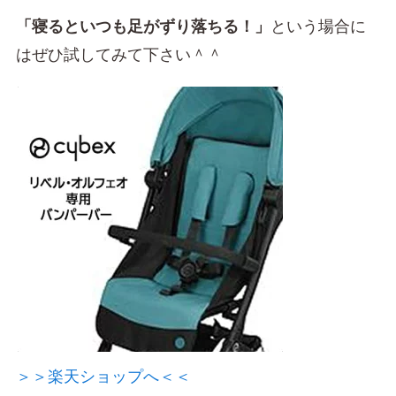
「寝るといつも足がずり落ちる！」
という場合に
はぜひ試してみて下さい＾＾
＞＞楽天ショップへ＜＜