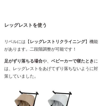
レッグレストを使う
リベルには【
レッグレストリクライニング
】機能
があります。二段階調整が可能です！
足がずり落ちる場合
や、
ベビーカーで寝たとき
に
は、レッグレストをあげてずり落ちないように対
策していました。