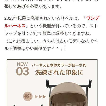
整してあげる
必要があります。
2023年以降に発売されているリベルは、「
ワンプ
ルハーネス
」という機能が付いているので、スト
ラップを引くだけで簡単に調整もできますね。
（これは羨ましい…うちのは古いモデルなのでベ
ルト調整はやや面倒です＾＾；）