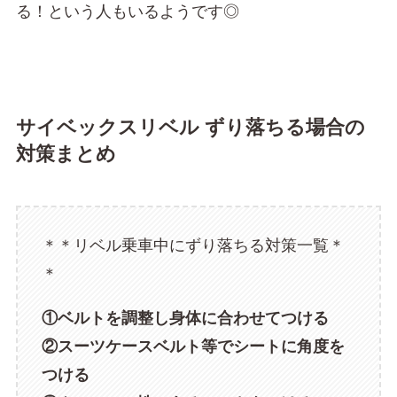
る！という人もいるようです◎
サイベックスリベル ずり落ちる場合の
対策まとめ
＊＊リベル乗車中にずり落ちる対策一覧＊
＊
①ベルトを調整し身体に合わせてつける
②スーツケースベルト等でシートに角度を
つける