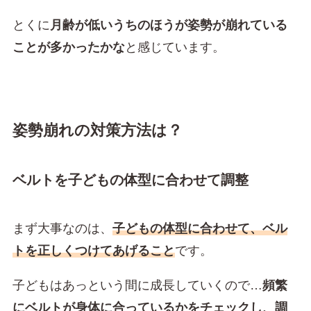
とくに
月齢が低いうちのほうが姿勢が崩れている
ことが多かったかな
と感じています。
姿勢崩れの対策方法は？
ベルトを子どもの体型に合わせて調整
まず大事なのは、
子どもの体型に合わせて、ベル
トを正しくつけてあげること
です。
子どもはあっという間に成長していくので…
頻繁
にベルトが身体に合っているかをチェックし、調