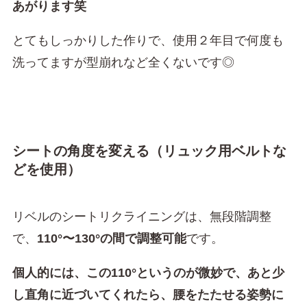
あがります笑
とてもしっかりした作りで、使用２年目で何度も
洗ってますが型崩れなど全くないです◎
シートの角度を変える（リュック用ベルトな
どを使用）
リベルのシートリクライニングは、無段階調整
で、
110°〜130°の間で調整可能
です。
個人的には、この110°というのが微妙で、あと少
し直角に近づいてくれたら、腰をたたせる姿勢に