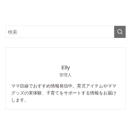
Elly
管理人
ママ目線でおすすめ情報発信中。育児アイテムやママ
グッズの実体験、子育てをサポートする情報をお届け
します。