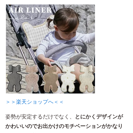
＞＞楽天ショップへ＜＜
姿勢が安定するだけでなく、
とにかくデザインが
かわいいのでお出かけのモチベーションがかなり