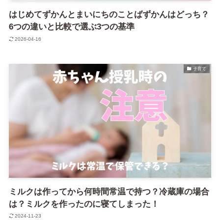
はじめてずかんとまいにちのことばずかんはどっち？
6つの違いと比較で選ぶ3つの基準
2026-04-16
子育て
ミルクは作ってから何時間常温で持つ？冷蔵庫の場合
は？ミルクを作ったのに寝てしまった！
2024-11-23