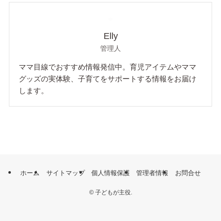
Elly
管理人
ママ目線でおすすめ情報発信中。育児アイテムやママ
グッズの実体験、子育てをサポートする情報をお届け
します。
ホーム
サイトマップ
個人情報保護
管理者情報
お問合せ
©
子どもが主役.