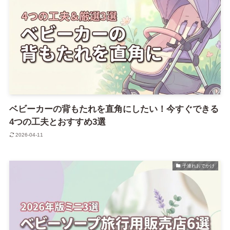
ベビーカーの背もたれを直角にしたい！今すぐできる
4つの工夫とおすすめ3選
2026-04-11
子連れおでかけ