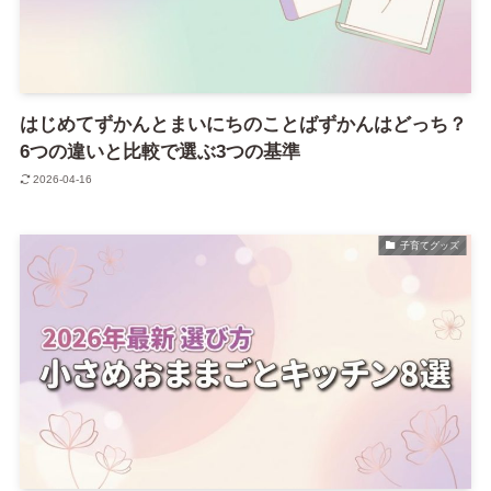
はじめてずかんとまいにちのことばずかんはどっち？
6つの違いと比較で選ぶ3つの基準
2026-04-16
子育てグッズ