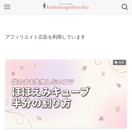
アフィリエイト広告を利用しています
食事