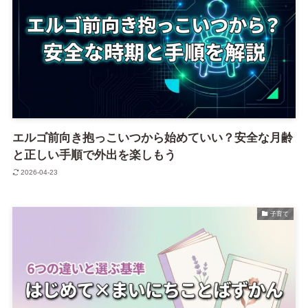
エルゴ前向き抱っこいつから始めていい？安全な月齢
と正しい手順で外出を楽しもう
2026-04-23
子育て